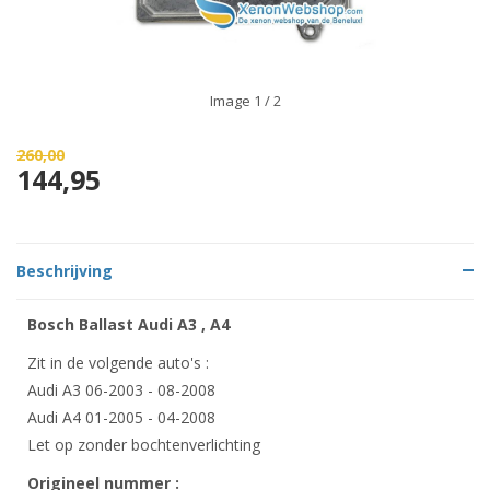
Image
1
/ 2
260,00
144,95
Beschrijving
Bosch Ballast Audi A3 , A4
Zit in de volgende auto's :
Audi A3 06-2003 - 08-2008
Audi A4 01-2005 - 04-2008
Let op zonder bochtenverlichting
Origineel nummer :