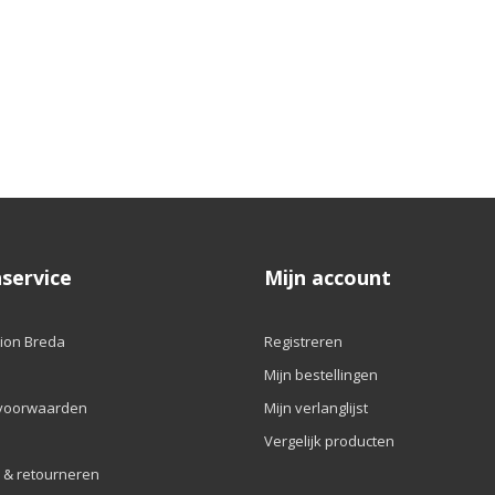
service
Mijn account
ion Breda
Registreren
Mijn bestellingen
voorwaarden
Mijn verlanglijst
Vergelijk producten
 & retourneren