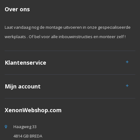
Over ons
Laat vandaag nog de montage uitvoeren in onze gespecialiseerde
werkplaats . Of bel voor alle inbouwinstructies en monteer zelf !
Klantenservice
Mijn account
XenonWebshop.com
Haagweg 33
4814 GB BREDA