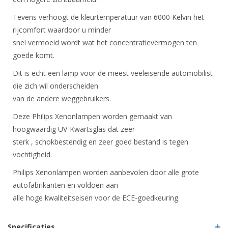
Tevens verhoogt de kleurtemperatuur van 6000 Kelvin het
rijcomfort waardoor u minder
snel vermoeid wordt wat het concentratievermogen ten
goede komt.
Dit is echt een lamp voor de meest veeleisende automobilist
die zich wil onderscheiden
van de andere weggebruikers.
Deze Philips Xenonlampen worden gemaakt van
hoogwaardig UV-Kwartsglas dat zeer
sterk , schokbestendig en zeer goed bestand is tegen
vochtigheid.
Philips Xenonlampen worden aanbevolen door alle grote
autofabrikanten en voldoen aan
alle hoge kwaliteitseisen voor de ECE-goedkeuring.
Specificaties