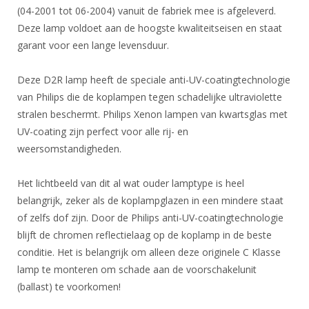
(04-2001 tot 06-2004) vanuit de fabriek mee is afgeleverd.
Deze lamp voldoet aan de hoogste kwaliteitseisen en staat
garant voor een lange levensduur.
Deze D2R lamp heeft de speciale anti-UV-coatingtechnologie
van Philips die de koplampen tegen schadelijke ultraviolette
stralen beschermt. Philips Xenon lampen van kwartsglas met
UV-coating zijn perfect voor alle rij- en
weersomstandigheden.
Het lichtbeeld van dit al wat ouder lamptype is heel
belangrijk, zeker als de koplampglazen in een mindere staat
of zelfs dof zijn. Door de Philips anti-UV-coatingtechnologie
blijft de chromen reflectielaag op de koplamp in de beste
conditie. Het is belangrijk om alleen deze originele C Klasse
lamp te monteren om schade aan de voorschakelunit
(ballast) te voorkomen!