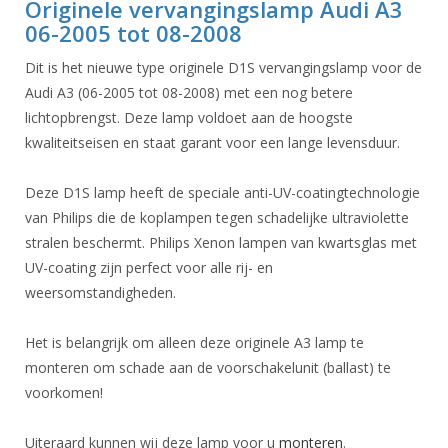
Originele vervangingslamp Audi A3
06-2005 tot 08-2008
Dit is het nieuwe type originele D1S vervangingslamp voor de
Audi A3 (06-2005 tot 08-2008) met een nog betere
lichtopbrengst. Deze lamp voldoet aan de hoogste
kwaliteitseisen en staat garant voor een lange levensduur.
Deze D1S lamp heeft de speciale anti-UV-coatingtechnologie
van Philips die de koplampen tegen schadelijke ultraviolette
stralen beschermt. Philips Xenon lampen van kwartsglas met
UV-coating zijn perfect voor alle rij- en
weersomstandigheden.
Het is belangrijk om alleen deze originele A3 lamp te
monteren om schade aan de voorschakelunit (ballast) te
voorkomen!
Uiteraard kunnen wij deze lamp voor u
monteren
.